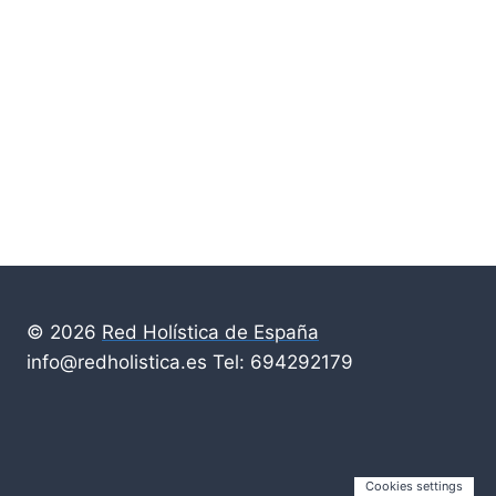
© 2026
Red Holística de España
info@redholistica.es Tel: 694292179
Cookies settings