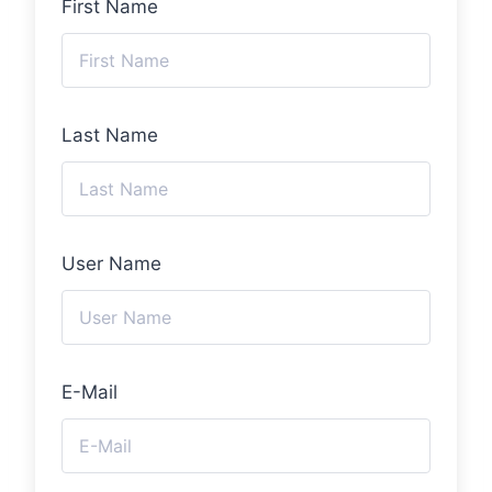
First Name
Last Name
User Name
E-Mail