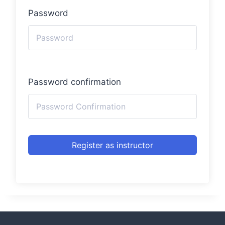
Password
Password confirmation
Register as instructor