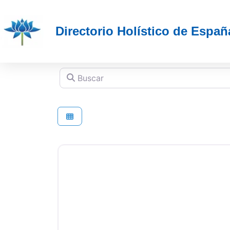
Directorio Holístico de Españ
Buscar