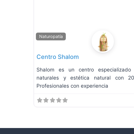
Naturopatía
Centro Shalom
Shalom es un centro especializado 
naturales y estética natural con 2
Profesionales con experiencia