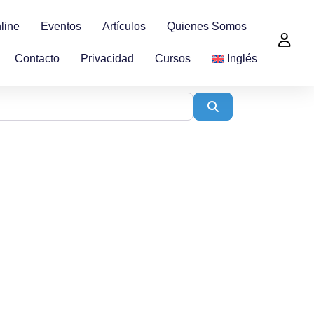
line
Eventos
Artículos
Quienes Somos
Contacto
Privacidad
Cursos
Inglés
Search