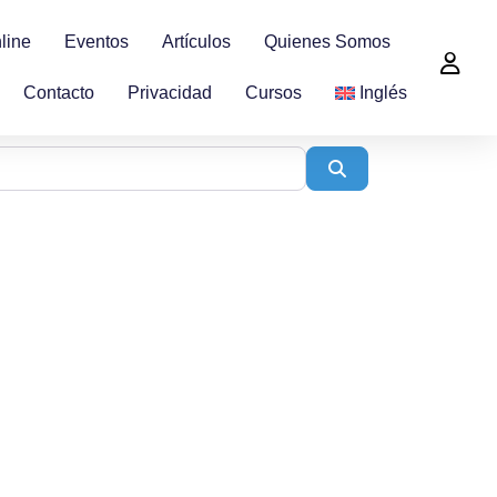
line
Eventos
Artículos
Quienes Somos
Contacto
Privacidad
Cursos
Inglés
Search