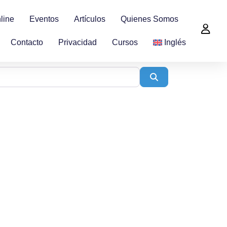
line
Eventos
Artículos
Quienes Somos
Contacto
Privacidad
Cursos
Inglés
Search