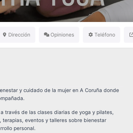
Dirección
Opiniones
Teléfono
bienestar y cuidado de la mujer en A Coruña donde
compañada.
 través de las clases diarias de yoga y pilates,
 terapias, eventos y talleres sobre bienestar
rollo personal.