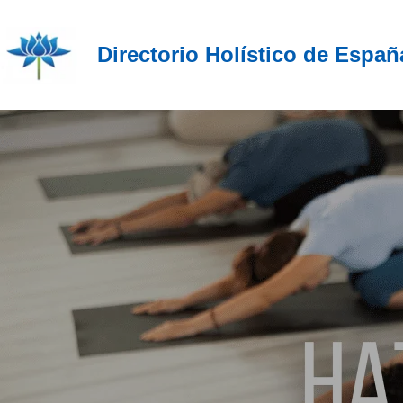
Directorio Holístico de Españ