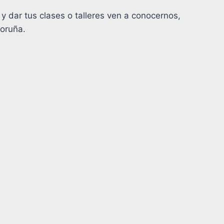
y dar tus clases o talleres ven a conocernos,
Coruña.