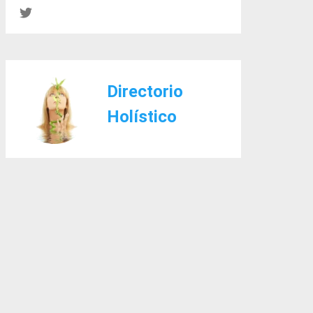
Directorio
Holístico