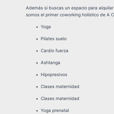
Además si buscas un espacio para alquilar 
somos el primer coworking holístico de A 
Yoga
Pilates suelo
Cardio fuerza
Ashtanga
Hipopresivos
Clases maternidad
Clases maternidad
Yoga prenatal