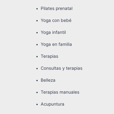
Pilates prenatal
Yoga con bebé
Yoga infantil
Yoga en familia
Terapias
Consultas y terapias
Belleza
Terapias manuales
Acupuntura