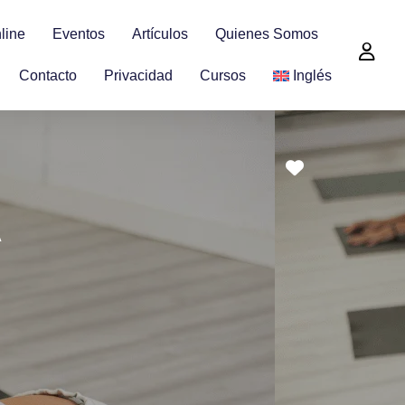
line
Eventos
Artículos
Quienes Somos
Contacto
Privacidad
Cursos
Inglés
Favorite
A