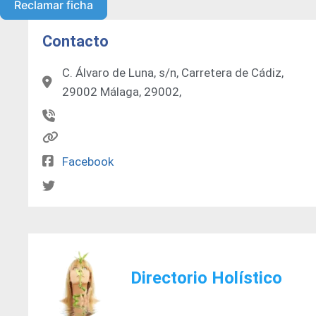
Reclamar ficha
Contacto
C. Álvaro de Luna, s/n, Carretera de Cádiz,
29002 Málaga, 29002,
Facebook
Directorio Holístico