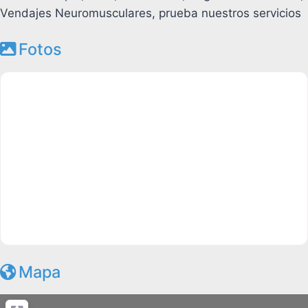
Vendajes Neuromusculares, prueba nuestros servicios
Fotos
Mapa