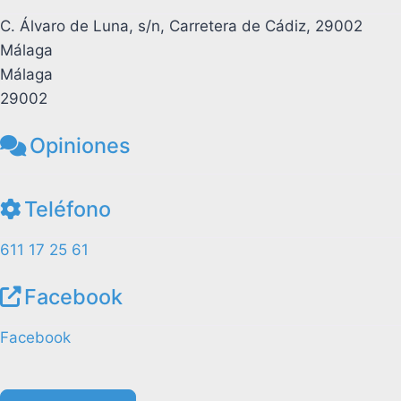
C. Álvaro de Luna, s/n, Carretera de Cádiz, 29002
Málaga
Málaga
29002
Opiniones
Teléfono
611 17 25 61
Facebook
Facebook