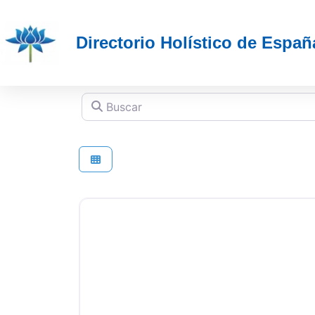
Directorio Holístico de Españ
Buscar