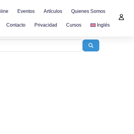
line
Eventos
Artículos
Quienes Somos
Contacto
Privacidad
Cursos
Inglés
Search