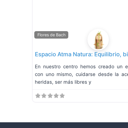
Flores de Bach
Espacio Atma Natura: Equilibrio, b
En nuestro centro hemos creado un e
con uno mismo, cuidarse desde la ace
heridas, ser más libres y