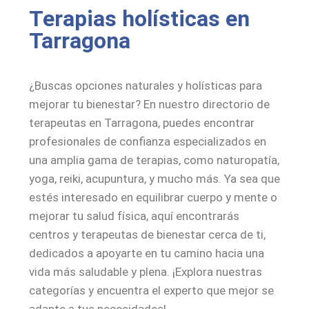
Terapias holísticas en
Tarragona
¿Buscas opciones naturales y holísticas para
mejorar tu bienestar? En nuestro directorio de
terapeutas en Tarragona, puedes encontrar
profesionales de confianza especializados en
una amplia gama de terapias, como naturopatía,
yoga, reiki, acupuntura, y mucho más. Ya sea que
estés interesado en equilibrar cuerpo y mente o
mejorar tu salud física, aquí encontrarás
centros y terapeutas de bienestar cerca de ti,
dedicados a apoyarte en tu camino hacia una
vida más saludable y plena. ¡Explora nuestras
categorías y encuentra el experto que mejor se