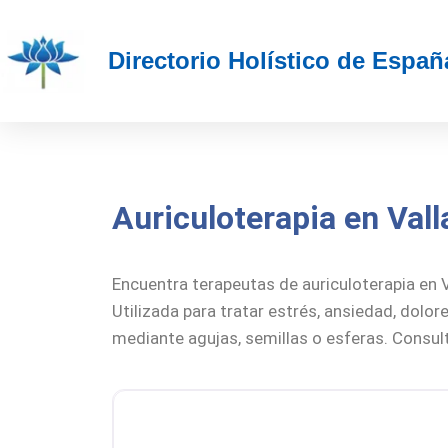
Directorio Holístico de Españ
Auriculoterapia en Vall
Encuentra terapeutas de auriculoterapia en V
Utilizada para tratar estrés, ansiedad, dolor
mediante agujas, semillas o esferas. Consult