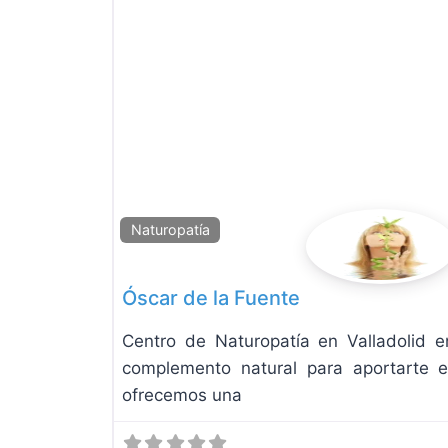
Naturopatía
Óscar de la Fuente
Centro de Naturopatía en Valladolid e
complemento natural para aportarte eq
ofrecemos una