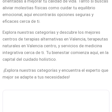
orientadas a mejorar tu calidad de vida. Tanto si buscas
aliviar molestias físicas como cuidar tu equilibrio
emocional, aquí encontrarás opciones seguras y
eficaces cerca de ti.
Explora nuestras categorías y descubre los mejores
centros de terapias alternativas en Valencia, terapeutas
naturales en Valencia centro, y servicios de medicina
integrativa cerca de ti. Tu bienestar comienza aquí, en la
capital del cuidado holístico.
¡Explora nuestras categorías y encuentra el experto que
mejor se adapte a tus necesidades!