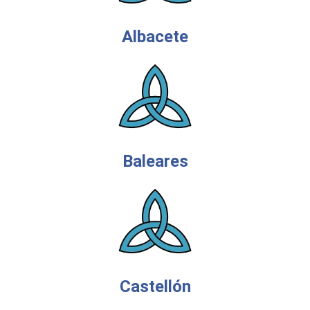
Albacete
Baleares
Castellón