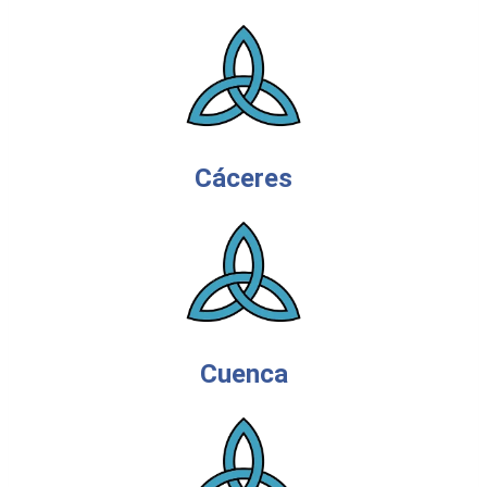
Cáceres
Cuenca