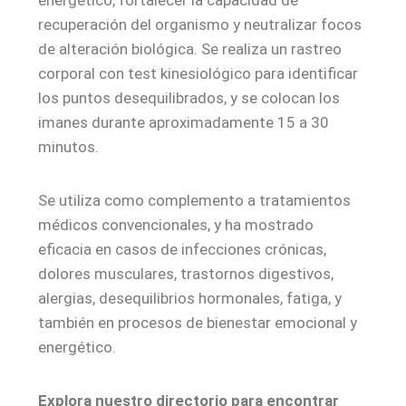
energético, fortalecer la capacidad de
recuperación del organismo y neutralizar focos
de alteración biológica. Se realiza un rastreo
corporal con test kinesiológico para identificar
los puntos desequilibrados, y se colocan los
imanes durante aproximadamente 15 a 30
minutos.
Se utiliza como complemento a tratamientos
médicos convencionales, y ha mostrado
eficacia en casos de infecciones crónicas,
dolores musculares, trastornos digestivos,
alergias, desequilibrios hormonales, fatiga, y
también en procesos de bienestar emocional y
energético.
Explora nuestro directorio para encontrar