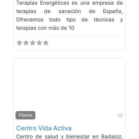
Terapias Energéticas es una empresa de
terapias de sanación de España,
Ofrecemos todo tipo de técnicas y
terapias con más de 10
Favor
Pilates
Centro Vida Activa
Centro de salud y bienestar en Badajoz.