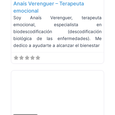
Anaís Verenguer – Terapeuta
emocional
Soy Anaís Verenguer, terapeuta
emocional, especialista en
biodescodificación (descodificación
biológica de las enfermedades). Me
dedico a ayudarte a alcanzar el bienestar