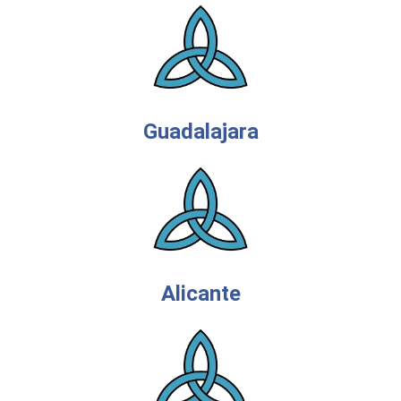
Guadalajara
Alicante