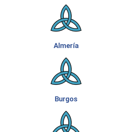
Almería
Burgos