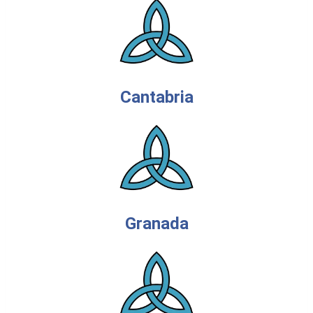
Cantabria
Granada