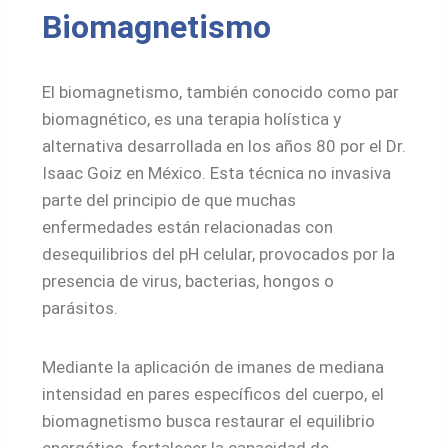
Biomagnetismo
El biomagnetismo, también conocido como par
biomagnético, es una terapia holística y
alternativa desarrollada en los años 80 por el Dr.
Isaac Goiz en México. Esta técnica no invasiva
parte del principio de que muchas
enfermedades están relacionadas con
desequilibrios del pH celular, provocados por la
presencia de virus, bacterias, hongos o
parásitos.
Mediante la aplicación de imanes de mediana
intensidad en pares específicos del cuerpo, el
biomagnetismo busca restaurar el equilibrio