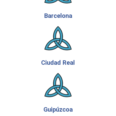
Barcelona
Ciudad Real
Guipúzcoa