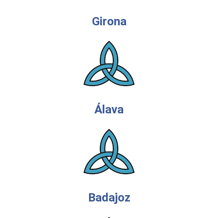
Girona
Álava
Badajoz