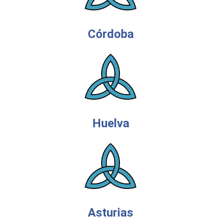
Córdoba
Huelva
Asturias