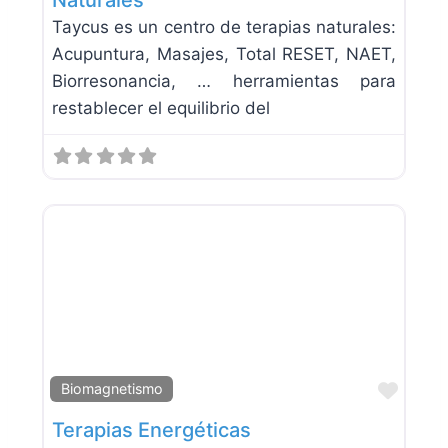
Taycus es un centro de terapias naturales:
Acupuntura, Masajes, Total RESET, NAET,
Biorresonancia, … herramientas para
restablecer el equilibrio del
Favor
Biomagnetismo
Terapias Energéticas