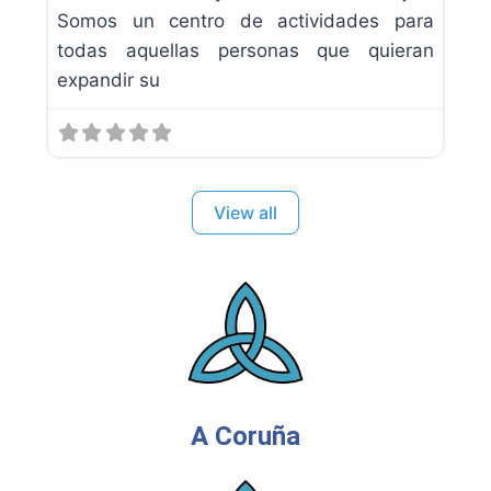
Somos un centro de actividades para
todas aquellas personas que quieran
expandir su
View all
A Coruña