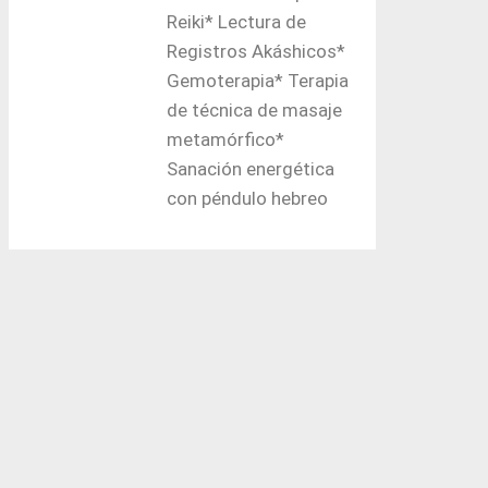
Reiki* Lectura de
Registros Akáshicos*
Gemoterapia* Terapia
de técnica de masaje
metamórfico*
Sanación energética
con péndulo hebreo