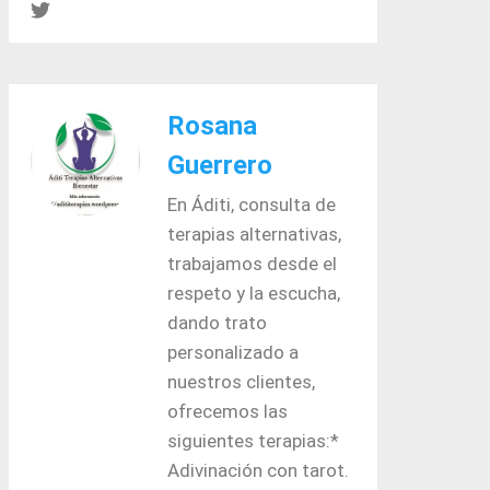
Rosana
Guerrero
En Áditi, consulta de
terapias alternativas,
trabajamos desde el
respeto y la escucha,
dando trato
personalizado a
nuestros clientes,
ofrecemos las
siguientes terapias:*
Adivinación con tarot.