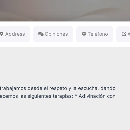
Address
Opiniones
Teléfono
s, trabajamos desde el respeto y la escucha, dando
recemos las siguientes terapias: * Adivinación con