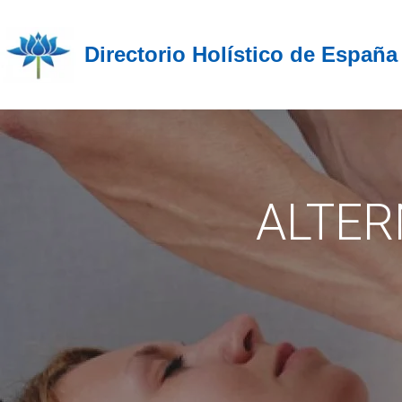
Directorio Holístico de España
ALTER