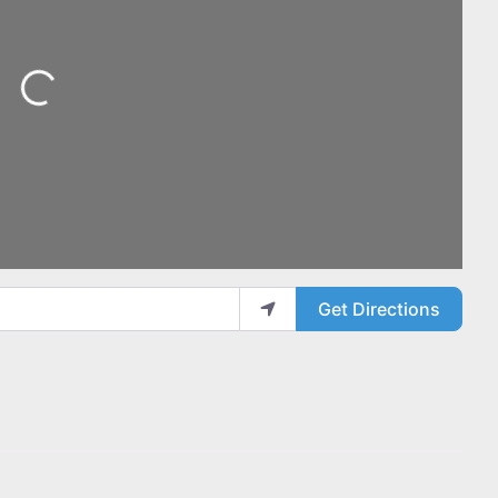
Loading...
Get Directions