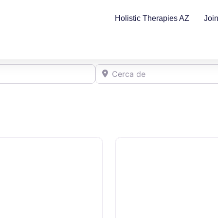
Holistic Therapies AZ
Joi
Cerca de