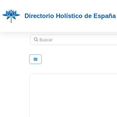
Directorio Holístico de España
Buscar