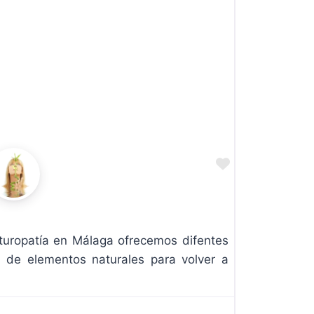
Favorite
turopatía en Málaga ofrecemos difentes
s de elementos naturales para volver a