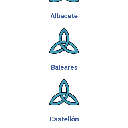
Albacete
Baleares
Castellón