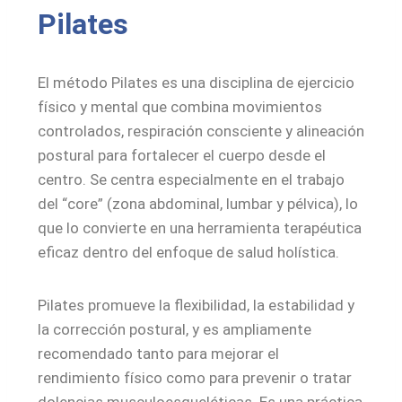
Pilates
El método Pilates es una disciplina de ejercicio
físico y mental que combina movimientos
controlados, respiración consciente y alineación
postural para fortalecer el cuerpo desde el
centro. Se centra especialmente en el trabajo
del “core” (zona abdominal, lumbar y pélvica), lo
que lo convierte en una herramienta terapéutica
eficaz dentro del enfoque de salud holística.
Pilates promueve la flexibilidad, la estabilidad y
la corrección postural, y es ampliamente
recomendado tanto para mejorar el
rendimiento físico como para prevenir o tratar