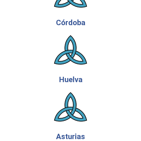
Córdoba
Huelva
Asturias