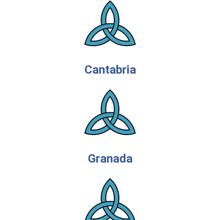
Cantabria
Granada