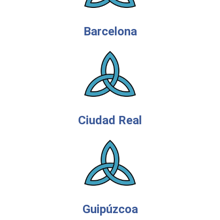
Barcelona
Ciudad Real
Guipúzcoa