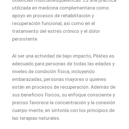
dolencias musculoesqueléticas. Es una práctica
utilizada en medicina complementaria como
apoyo en procesos de rehabilitación y
recuperación funcional, así como en el
tratamiento del estrés crónico y el dolor
persistente.
Al ser una actividad de bajo impacto, Pilates es
adecuado para personas de todas las edades y
niveles de condición física, incluyendo
embarazadas, personas mayores o quienes
están en procesos de recuperación. Además de
sus beneficios físicos, su enfoque consciente y
preciso favorece la concentración y la conexión
cuerpo-mente, en sintonía con los principios de
las terapias naturales.