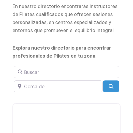
En nuestro directorio encontrarás instructores
de Pilates cualificados que ofrecen sesiones
personalizadas, en centros especializados y
entornos que promueven el equilibrio integral.
Explora nuestro directorio para encontrar
profesionales de Pilates en tu zona.
Buscar
Cerca de
Search