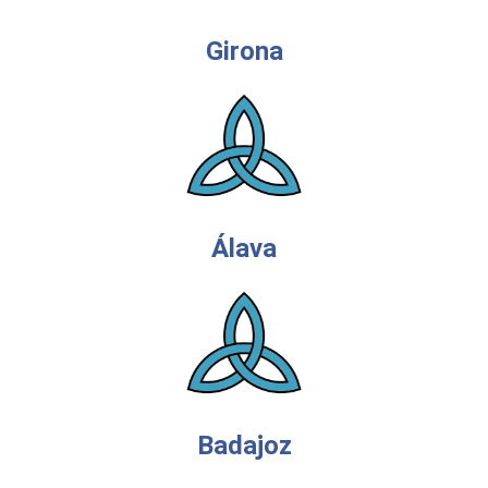
Girona
Álava
Badajoz