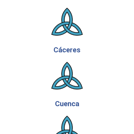
Cáceres
Cuenca