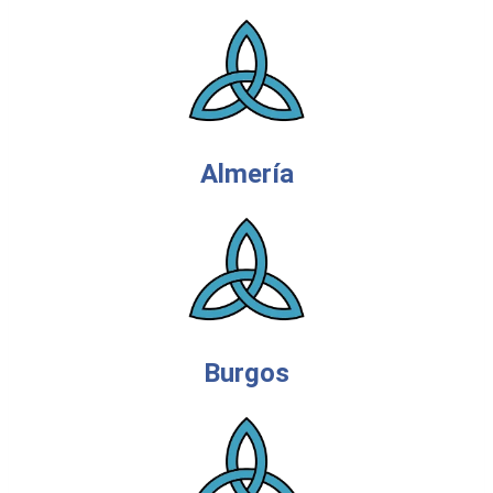
Almería
Burgos