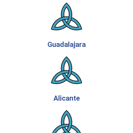
Guadalajara
Alicante