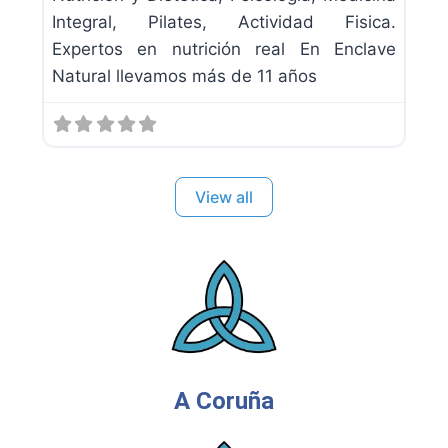
Integral, Pilates, Actividad Fisica.
Expertos en nutrición real En Enclave
Natural llevamos más de 11 años
View all
A Coruña