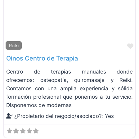
F
Reiki
Oinos Centro de Terapia
Centro de terapias manuales donde
ofrecemos: osteopatía, quiromasaje y Reiki.
Contamos con una amplia experiencia y sólida
formación profesional que ponemos a tu servicio.
Disponemos de modernas
¿Propietario del negocio/asociado?:
Yes