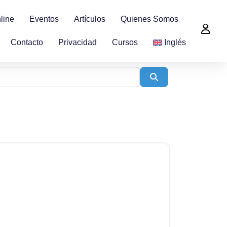
line
Eventos
Artículos
Quienes Somos
Contacto
Privacidad
Cursos
Inglés
Search