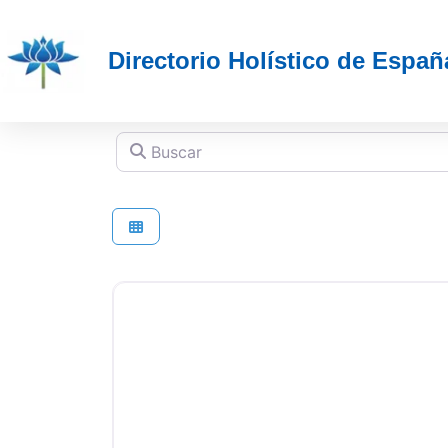
Directorio Holístico de Españ
Buscar